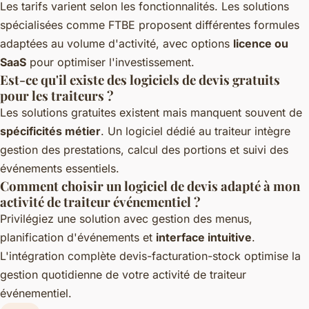
Les tarifs varient selon les fonctionnalités. Les solutions
spécialisées comme FTBE proposent différentes formules
adaptées au volume d'activité, avec options
licence ou
SaaS
pour optimiser l'investissement.
Est-ce qu'il existe des logiciels de devis gratuits
pour les traiteurs ?
Les solutions gratuites existent mais manquent souvent de
spécificités métier
. Un logiciel dédié au traiteur intègre
gestion des prestations, calcul des portions et suivi des
événements essentiels.
Comment choisir un logiciel de devis adapté à mon
activité de traiteur événementiel ?
Privilégiez une solution avec gestion des menus,
planification d'événements et
interface intuitive
.
L'intégration complète devis-facturation-stock optimise la
gestion quotidienne de votre activité de traiteur
événementiel.