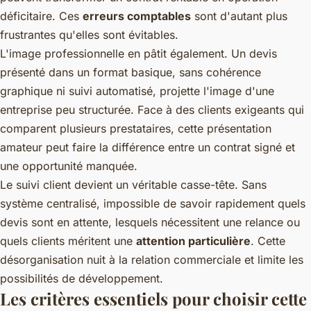
déficitaire. Ces
erreurs comptables
sont d'autant plus
frustrantes qu'elles sont évitables.
L'image professionnelle en pâtit également. Un devis
présenté dans un format basique, sans cohérence
graphique ni suivi automatisé, projette l'image d'une
entreprise peu structurée. Face à des clients exigeants qui
comparent plusieurs prestataires, cette présentation
amateur peut faire la différence entre un contrat signé et
une opportunité manquée.
Le suivi client devient un véritable casse-tête. Sans
système centralisé, impossible de savoir rapidement quels
devis sont en attente, lesquels nécessitent une relance ou
quels clients méritent une
attention particulière
. Cette
désorganisation nuit à la relation commerciale et limite les
possibilités de développement.
Les critères essentiels pour choisir cette