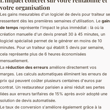
L'impact concret sur votre rentabilité et
votre organisation
Les gains mesurables d'un logiciel de devis pour traiteur se
ressentent dès les premières semaines d'utilisation. Le
gain
de temps
représente l'impact le plus immédiat : là où la
création manuelle d'un devis prenait 30 à 45 minutes, un
logiciel spécialisé permet de le générer en moins de 10
minutes. Pour un traiteur qui établit 5 devis par semaine,
cela représente plus de 6 heures économisées
mensuellement.
La
réduction des erreurs
améliore directement vos
marges. Les calculs automatiques éliminent les erreurs de
prix qui peuvent coûter plusieurs centaines d'euros par
contrat. Un restaurateur parisien a ainsi réduit ses pertes
liées aux erreurs tarifaires de 15% après avoir adopté une
solution de devis automatisée.
Le taux de conversion s'améliore également grâce à la