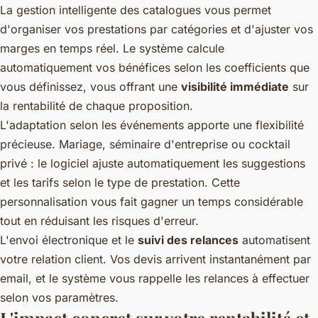
La gestion intelligente des catalogues vous permet
d'organiser vos prestations par catégories et d'ajuster vos
marges en temps réel. Le système calcule
automatiquement vos bénéfices selon les coefficients que
vous définissez, vous offrant une
visibilité immédiate
sur
la rentabilité de chaque proposition.
L'adaptation selon les événements apporte une flexibilité
précieuse. Mariage, séminaire d'entreprise ou cocktail
privé : le logiciel ajuste automatiquement les suggestions
et les tarifs selon le type de prestation. Cette
personnalisation vous fait gagner un temps considérable
tout en réduisant les risques d'erreur.
L'envoi électronique et le
suivi des relances
automatisent
votre relation client. Vos devis arrivent instantanément par
email, et le système vous rappelle les relances à effectuer
selon vos paramètres.