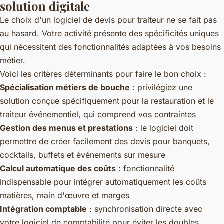
solution digitale
Le choix d'un logiciel de devis pour traiteur ne se fait pas
au hasard. Votre activité présente des spécificités uniques
qui nécessitent des fonctionnalités adaptées à vos besoins
métier.
Voici les critères déterminants pour faire le bon choix :
Spécialisation métiers de bouche
: privilégiez une
solution conçue spécifiquement pour la restauration et le
traiteur événementiel, qui comprend vos contraintes
Gestion des menus et prestations
: le logiciel doit
permettre de créer facilement des devis pour banquets,
cocktails, buffets et événements sur mesure
Calcul automatique des coûts
: fonctionnalité
indispensable pour intégrer automatiquement les coûts
matières, main d'œuvre et marges
Intégration comptable
: synchronisation directe avec
votre logiciel de comptabilité pour éviter les doubles