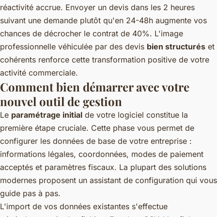
réactivité accrue. Envoyer un devis dans les 2 heures
suivant une demande plutôt qu'en 24-48h augmente vos
chances de décrocher le contrat de 40%. L'image
professionnelle véhiculée par des devis
bien structurés
et
cohérents renforce cette transformation positive de votre
activité commerciale.
Comment bien démarrer avec votre
nouvel outil de gestion
Le
paramétrage initial
de votre logiciel constitue la
première étape cruciale. Cette phase vous permet de
configurer les données de base de votre entreprise :
informations légales, coordonnées, modes de paiement
acceptés et paramètres fiscaux. La plupart des solutions
modernes proposent un assistant de configuration qui vous
guide pas à pas.
L'import de vos données existantes s'effectue