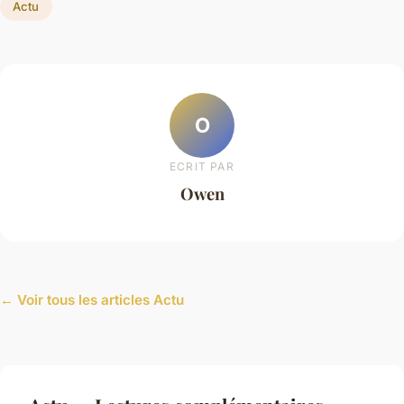
Actu
O
ECRIT PAR
Owen
← Voir tous les articles Actu