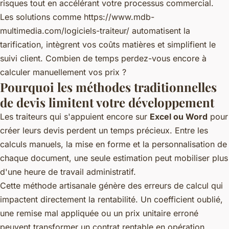
risques tout en accélérant votre processus commercial.
Les solutions comme
https://www.mdb-
multimedia.com/logiciels-traiteur/
automatisent la
tarification, intègrent vos coûts matières et simplifient le
suivi client. Combien de temps perdez-vous encore à
calculer manuellement vos prix ?
Pourquoi les méthodes traditionnelles
de devis limitent votre développement
Les traiteurs qui s'appuient encore sur
Excel ou Word
pour
créer leurs devis perdent un temps précieux. Entre les
calculs manuels, la mise en forme et la personnalisation de
chaque document, une seule estimation peut mobiliser plus
d'une heure de travail administratif.
Cette méthode artisanale génère des erreurs de calcul qui
impactent directement la rentabilité. Un coefficient oublié,
une remise mal appliquée ou un prix unitaire erroné
peuvent transformer un contrat rentable en opération