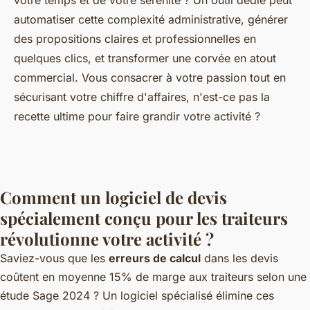
votre temps et de votre sérénité ? Un outil dédié peut
automatiser cette complexité administrative, générer
des propositions claires et professionnelles en
quelques clics, et transformer une corvée en atout
commercial. Vous consacrer à votre passion tout en
sécurisant votre chiffre d'affaires, n'est-ce pas la
recette ultime pour faire grandir votre activité ?
Comment un logiciel de devis
spécialement conçu pour les traiteurs
révolutionne votre activité ?
Saviez-vous que les
erreurs de calcul
dans les devis
coûtent en moyenne 15% de marge aux traiteurs selon une
étude Sage 2024 ? Un logiciel spécialisé élimine ces