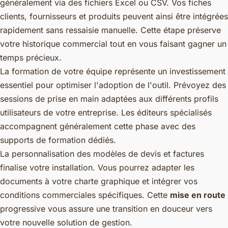
généralement via des fichiers Excel ou CSV. Vos fiches
clients, fournisseurs et produits peuvent ainsi être intégrées
rapidement sans ressaisie manuelle. Cette étape préserve
votre historique commercial tout en vous faisant gagner un
temps précieux.
La formation de votre équipe représente un investissement
essentiel pour optimiser l'adoption de l'outil. Prévoyez des
sessions de prise en main adaptées aux différents profils
utilisateurs de votre entreprise. Les éditeurs spécialisés
accompagnent généralement cette phase avec des
supports de formation dédiés.
La personnalisation des modèles de devis et factures
finalise votre installation. Vous pourrez adapter les
documents à votre charte graphique et intégrer vos
conditions commerciales spécifiques. Cette
mise en route
progressive vous assure une transition en douceur vers
votre nouvelle solution de gestion.