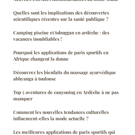
Quelles sont les implications des découvertes
scientifiques récentes sur la santé publique ?
Camping piscine et toboggan en ardèche : des
vacances inoubliables !
Pourquoi les applications de paris sportifs en
Afrique changent la donne
Découvrez les bienfaits du massage ayurvédique
abhyanga à toulouse
Top 5 aventures de canyoning en Ardèche à ne pas
manquer
Comment les nouvelles tendances culturelles
influencent-elles la mode actuelle ?
Les meilleures applications de paris sportifs qui