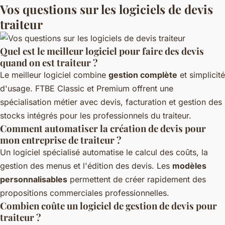
Vos questions sur les logiciels de devis
traiteur
Quel est le meilleur logiciel pour faire des devis
quand on est traiteur ?
Le meilleur logiciel combine
gestion complète
et simplicité
d'usage. FTBE Classic et Premium offrent une
spécialisation métier avec devis, facturation et gestion des
stocks intégrés pour les professionnels du traiteur.
Comment automatiser la création de devis pour
mon entreprise de traiteur ?
Un logiciel spécialisé automatise le calcul des coûts, la
gestion des menus et l'édition des devis. Les
modèles
personnalisables
permettent de créer rapidement des
propositions commerciales professionnelles.
Combien coûte un logiciel de gestion de devis pour
traiteur ?