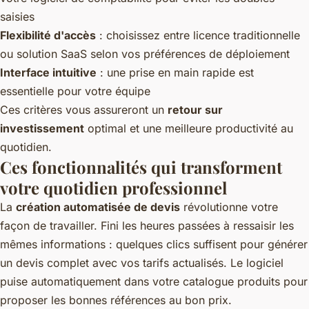
saisies
Flexibilité d'accès
: choisissez entre licence traditionnelle
ou solution SaaS selon vos préférences de déploiement
Interface intuitive
: une prise en main rapide est
essentielle pour votre équipe
Ces critères vous assureront un
retour sur
investissement
optimal et une meilleure productivité au
quotidien.
Ces fonctionnalités qui transforment
votre quotidien professionnel
La
création automatisée de devis
révolutionne votre
façon de travailler. Fini les heures passées à ressaisir les
mêmes informations : quelques clics suffisent pour générer
un devis complet avec vos tarifs actualisés. Le logiciel
puise automatiquement dans votre catalogue produits pour
proposer les bonnes références au bon prix.