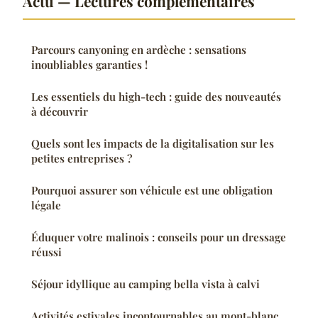
Actu — Lectures complémentaires
Parcours canyoning en ardèche : sensations
inoubliables garanties !
Les essentiels du high-tech : guide des nouveautés
à découvrir
Quels sont les impacts de la digitalisation sur les
petites entreprises ?
Pourquoi assurer son véhicule est une obligation
légale
Éduquer votre malinois : conseils pour un dressage
réussi
Séjour idyllique au camping bella vista à calvi
Activités estivales incontournables au mont-blanc