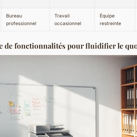
Bureau
Travail
Équipe
professionnel
occasionnel
restreinte
de fonctionnalités pour fluidifier le qu