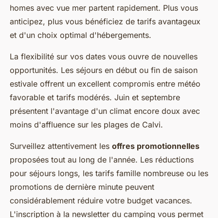
homes avec vue mer partent rapidement. Plus vous
anticipez, plus vous bénéficiez de tarifs avantageux
et d'un choix optimal d'hébergements.
La flexibilité sur vos dates vous ouvre de nouvelles
opportunités. Les séjours en début ou fin de saison
estivale offrent un excellent compromis entre météo
favorable et tarifs modérés. Juin et septembre
présentent l'avantage d'un climat encore doux avec
moins d'affluence sur les plages de Calvi.
Surveillez attentivement les
offres promotionnelles
proposées tout au long de l'année. Les réductions
pour séjours longs, les tarifs famille nombreuse ou les
promotions de dernière minute peuvent
considérablement réduire votre budget vacances.
L'inscription à la newsletter du camping vous permet