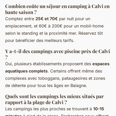
Combien coûte un séjour en camping à Calvi en
haute saison ?
Comptez entre
25€ et 70€
par nuit pour un
emplacement, et 60€ à 200€ pour un mobil-home
selon le standing et la proximité mer. Réservez tôt
pour bénéficier des meilleurs tarifs.
Y a-t-il des campings avec piscine près de Calvi
?
Oui, plusieurs établissements proposent des
espaces
aquatiques complets
. Certains offrent même des
complexes avec toboggans, pataugeoires et zones
de détente pour tous les âges en Balagne.
Quels sont les campings les mieux situés par
rapport à la plage de Calvi ?
Les campings les plus proches se trouvent à
10-15