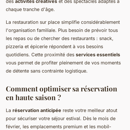
des
activités créatives
et des spectacles adaptés à
chaque tranche d'âge.
La restauration sur place simplifie considérablement
l'organisation familiale. Plus besoin de prévoir tous
les repas ou de chercher des restaurants : snack,
pizzeria et épicerie répondent à vos besoins
quotidiens. Cette proximité des
services essentiels
vous permet de profiter pleinement de vos moments
de détente sans contrainte logistique.
Comment optimiser sa réservation
en haute saison ?
La
réservation anticipée
reste votre meilleur atout
pour sécuriser votre séjour estival. Dès le mois de
février, les emplacements premium et les mobil-