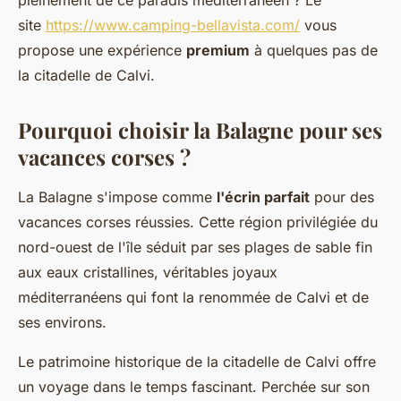
pleinement de ce paradis méditerranéen ? Le
site
https://www.camping-bellavista.com/
vous
propose une expérience
premium
à quelques pas de
la citadelle de Calvi.
Pourquoi choisir la Balagne pour ses
vacances corses ?
La Balagne s'impose comme
l'écrin parfait
pour des
vacances corses réussies. Cette région privilégiée du
nord-ouest de l'île séduit par ses plages de sable fin
aux eaux cristallines, véritables joyaux
méditerranéens qui font la renommée de Calvi et de
ses environs.
Le patrimoine historique de la citadelle de Calvi offre
un voyage dans le temps fascinant. Perchée sur son