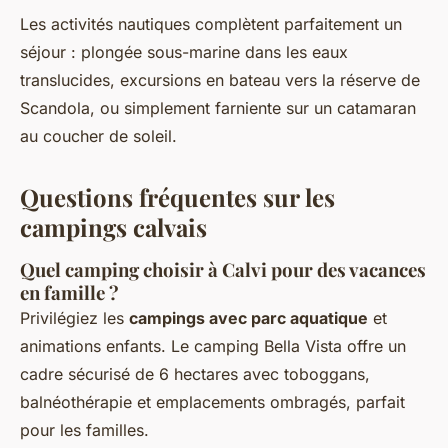
Les activités nautiques complètent parfaitement un
séjour : plongée sous-marine dans les eaux
translucides, excursions en bateau vers la réserve de
Scandola, ou simplement farniente sur un catamaran
au coucher de soleil.
Questions fréquentes sur les
campings calvais
Quel camping choisir à Calvi pour des vacances
en famille ?
Privilégiez les
campings avec parc aquatique
et
animations enfants. Le camping Bella Vista offre un
cadre sécurisé de 6 hectares avec toboggans,
balnéothérapie et emplacements ombragés, parfait
pour les familles.