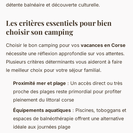
détente balnéaire et découverte culturelle.
Les critères essentiels pour bien
choisir son camping
Choisir le bon camping pour vos
vacances en Corse
nécessite une réflexion approfondie sur vos attentes.
Plusieurs critères déterminants vous aideront à faire
le meilleur choix pour votre séjour familial.
Proximité mer et plage
: Un accès direct ou très
proche des plages reste primordial pour profiter
pleinement du littoral corse
Équipements aquatiques
: Piscines, toboggans et
espaces de balnéothérapie offrent une alternative
idéale aux journées plage