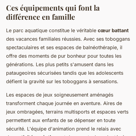
Ces équipements qui font la
différence en famille
Le parc aquatique constitue le véritable
cœur battant
des vacances familiales réussies. Avec ses toboggans
spectaculaires et ses espaces de balnéothérapie, il
offre des moments de pur bonheur pour toutes les
générations. Les plus petits s'amusent dans les
pataugeoires sécurisées tandis que les adolescents
défient la gravité sur les toboggans à sensations.
Les espaces de jeux soigneusement aménagés
transforment chaque journée en aventure. Aires de
jeux ombragées, terrains multisports et espaces verts
permettent aux enfants de se dépenser en toute
sécurité. L'équipe d'animation prend le relais avec