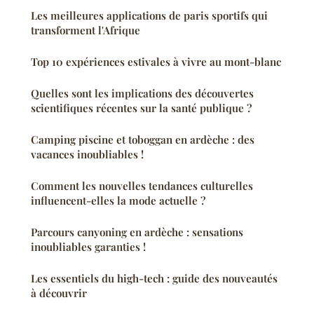
Les meilleures applications de paris sportifs qui
transforment l'Afrique
Top 10 expériences estivales à vivre au mont-blanc
Quelles sont les implications des découvertes
scientifiques récentes sur la santé publique ?
Camping piscine et toboggan en ardèche : des
vacances inoubliables !
Comment les nouvelles tendances culturelles
influencent-elles la mode actuelle ?
Parcours canyoning en ardèche : sensations
inoubliables garanties !
Les essentiels du high-tech : guide des nouveautés
à découvrir