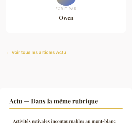
ECRIT PAR
Owen
← Voir tous les articles Actu
Actu — Dans la même rubrique
Activités estivales incontournables au mont-blanc