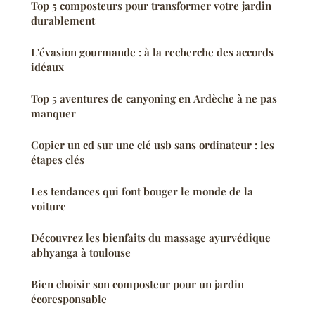
Top 5 composteurs pour transformer votre jardin
durablement
L'évasion gourmande : à la recherche des accords
idéaux
Top 5 aventures de canyoning en Ardèche à ne pas
manquer
Copier un cd sur une clé usb sans ordinateur : les
étapes clés
Les tendances qui font bouger le monde de la
voiture
Découvrez les bienfaits du massage ayurvédique
abhyanga à toulouse
Bien choisir son composteur pour un jardin
écoresponsable