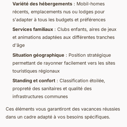
Variété des hébergements
: Mobil-homes
récents, emplacements nus ou lodges pour
s'adapter à tous les budgets et préférences
Services familiaux
: Clubs enfants, aires de jeux
et animations adaptées aux différentes tranches
d'âge
Situation géographique
: Position stratégique
permettant de rayonner facilement vers les sites
touristiques régionaux
Standing et confort
: Classification étoilée,
propreté des sanitaires et qualité des
infrastructures communes
Ces éléments vous garantiront des vacances réussies
dans un cadre adapté à vos besoins spécifiques.