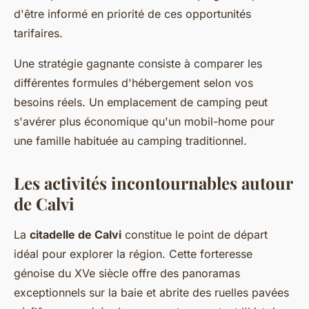
d'être informé en priorité de ces opportunités
tarifaires.
Une stratégie gagnante consiste à comparer les
différentes formules d'hébergement selon vos
besoins réels. Un emplacement de camping peut
s'avérer plus économique qu'un mobil-home pour
une famille habituée au camping traditionnel.
Les activités incontournables autour
de Calvi
La
citadelle de Calvi
constitue le point de départ
idéal pour explorer la région. Cette forteresse
génoise du XVe siècle offre des panoramas
exceptionnels sur la baie et abrite des ruelles pavées