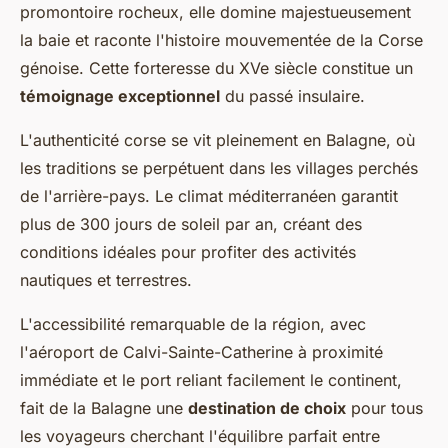
promontoire rocheux, elle domine majestueusement
la baie et raconte l'histoire mouvementée de la Corse
génoise. Cette forteresse du XVe siècle constitue un
témoignage exceptionnel
du passé insulaire.
L'authenticité corse se vit pleinement en Balagne, où
les traditions se perpétuent dans les villages perchés
de l'arrière-pays. Le climat méditerranéen garantit
plus de 300 jours de soleil par an, créant des
conditions idéales pour profiter des activités
nautiques et terrestres.
L'accessibilité remarquable de la région, avec
l'aéroport de Calvi-Sainte-Catherine à proximité
immédiate et le port reliant facilement le continent,
fait de la Balagne une
destination de choix
pour tous
les voyageurs cherchant l'équilibre parfait entre