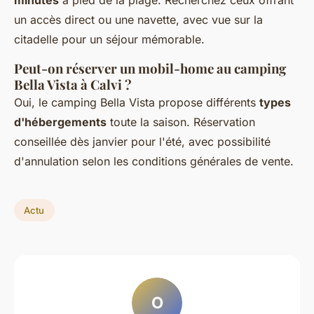
minutes
à pied de la plage. Recherchez ceux offrant
un accès direct ou une navette, avec vue sur la
citadelle pour un séjour mémorable.
Peut-on réserver un mobil-home au camping
Bella Vista à Calvi ?
Oui, le camping Bella Vista propose différents
types
d'hébergements
toute la saison. Réservation
conseillée dès janvier pour l'été, avec possibilité
d'annulation selon les conditions générales de vente.
Actu
O