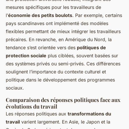
mesures spécifiques pour les travailleurs de
l’
économie des petits boulots
. Par exemple, certains
pays scandinaves ont implémenté des modèles
flexibles permettant de mieux intégrer les travailleurs
précaires. En revanche, en Amérique du Nord, la
tendance s’est orientée vers des
politiques de
protection sociale
plus ciblées, souvent basées sur
des systèmes privés ou semi-privés. Ces différences
soulignent l’importance du contexte culturel et
politique dans le développement des programmes
sociaux.
Comparaison des réponses politiques face aux
évolutions du travail
Les réponses politiques aux
transformations du
travail
varient largement. En Asie, le Japon et la