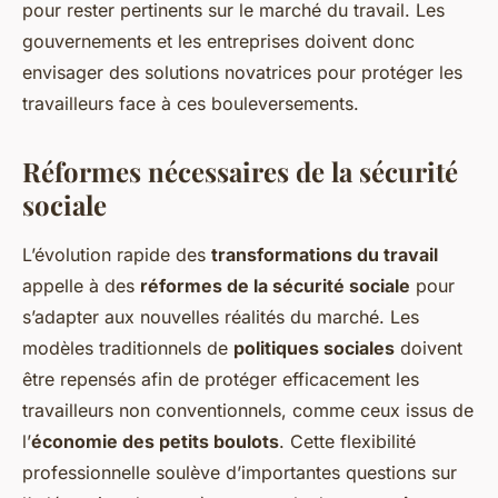
pour rester pertinents sur le marché du travail. Les
gouvernements et les entreprises doivent donc
envisager des solutions novatrices pour protéger les
travailleurs face à ces bouleversements.
Réformes nécessaires de la sécurité
sociale
L’évolution rapide des
transformations du travail
appelle à des
réformes de la sécurité sociale
pour
s’adapter aux nouvelles réalités du marché. Les
modèles traditionnels de
politiques sociales
doivent
être repensés afin de protéger efficacement les
travailleurs non conventionnels, comme ceux issus de
l’
économie des petits boulots
. Cette flexibilité
professionnelle soulève d’importantes questions sur