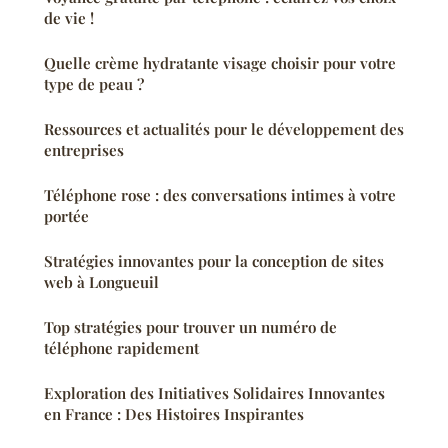
de vie !
Quelle crème hydratante visage choisir pour votre
type de peau ?
Ressources et actualités pour le développement des
entreprises
Téléphone rose : des conversations intimes à votre
portée
Stratégies innovantes pour la conception de sites
web à Longueuil
Top stratégies pour trouver un numéro de
téléphone rapidement
Exploration des Initiatives Solidaires Innovantes
en France : Des Histoires Inspirantes