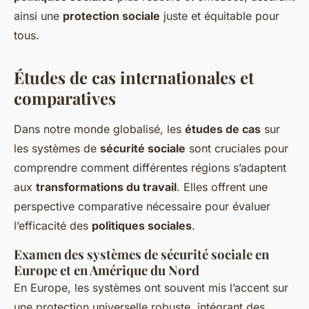
ainsi une
protection sociale
juste et équitable pour
tous.
Études de cas internationales et
comparatives
Dans notre monde globalisé, les
études de cas
sur
les systèmes de
sécurité sociale
sont cruciales pour
comprendre comment différentes régions s’adaptent
aux
transformations du travail
. Elles offrent une
perspective comparative nécessaire pour évaluer
l’efficacité des
politiques sociales
.
Examen des systèmes de sécurité sociale en
Europe et en Amérique du Nord
En Europe, les systèmes ont souvent mis l’accent sur
une protection universelle robuste, intégrant des