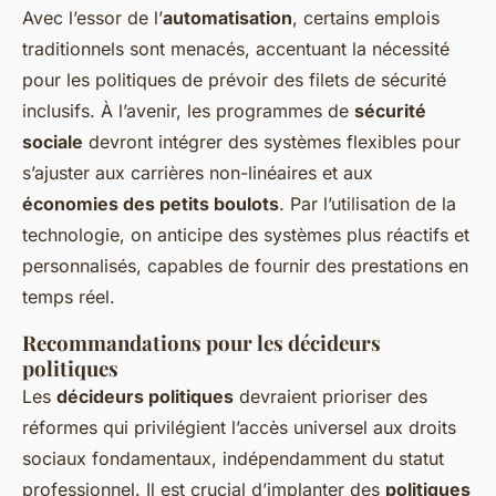
Avec l’essor de l’
automatisation
, certains emplois
traditionnels sont menacés, accentuant la nécessité
pour les politiques de prévoir des filets de sécurité
inclusifs. À l’avenir, les programmes de
sécurité
sociale
devront intégrer des systèmes flexibles pour
s’ajuster aux carrières non-linéaires et aux
économies des petits boulots
. Par l’utilisation de la
technologie, on anticipe des systèmes plus réactifs et
personnalisés, capables de fournir des prestations en
temps réel.
Recommandations pour les décideurs
politiques
Les
décideurs politiques
devraient prioriser des
réformes qui privilégient l’accès universel aux droits
sociaux fondamentaux, indépendamment du statut
professionnel. Il est crucial d’implanter des
politiques