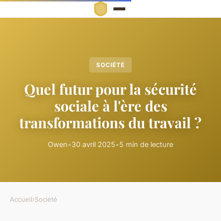
SOCIÉTÉ
Quel futur pour la sécurité
sociale à l'ère des
transformations du travail ?
Owen
•
30 avril 2025
•
5 min de lecture
Accueil
›
Société