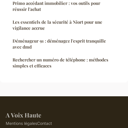
Primo accédant immobilier : vos outils pour
réussir l'achat
Les essentiels de la sécurité à Niort pour une
vigilance accrue
Déménageur 91 : déménagez l'esprit tranquille
avec dmd
Rechercher un numéro de téléphone : méthodes
simples et efficaces
A Voix Haute
Mentions légales
Contact