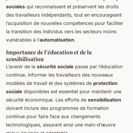
sociales
qui reconnaissent et préservent les droits
des travailleurs indépendants, tout en encourageant
l’acquisition de nouvelles compétences pour faciliter
la transition des individus vers les secteurs moins
vulnérables à l’
automatisation
.
Importance de l’éducation et de la
sensibilisation
L’avenir de la
sécurité sociale
passe par l’éducation
continue. Informer les travailleurs des nouveaux
modèles de travail et des systèmes de
protection
sociale
disponibles est essentiel pour maintenir une
sécurité économique. Les efforts de
sensibilisation
doivent inclure des programmes de formation
continue pour faire face aux changements
technologiques, assurant ainsi une main-d’œuvre