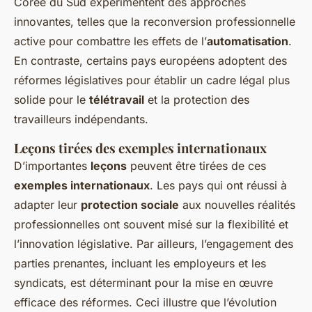
Corée du Sud expérimentent des approches
innovantes, telles que la reconversion professionnelle
active pour combattre les effets de l’
automatisation
.
En contraste, certains pays européens adoptent des
réformes législatives pour établir un cadre légal plus
solide pour le
télétravail
et la protection des
travailleurs indépendants.
Leçons tirées des exemples internationaux
D’importantes
leçons
peuvent être tirées de ces
exemples internationaux
. Les pays qui ont réussi à
adapter leur
protection sociale
aux nouvelles réalités
professionnelles ont souvent misé sur la flexibilité et
l’innovation législative. Par ailleurs, l’engagement des
parties prenantes, incluant les employeurs et les
syndicats, est déterminant pour la mise en œuvre
efficace des réformes. Ceci illustre que l’évolution