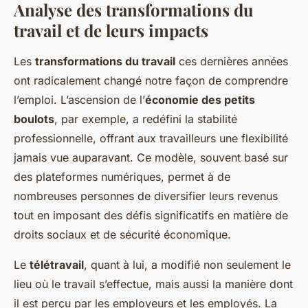
Analyse des transformations du
travail et de leurs impacts
Les
transformations du travail
ces dernières années
ont radicalement changé notre façon de comprendre
l’emploi. L’ascension de l’
économie des petits
boulots
, par exemple, a redéfini la stabilité
professionnelle, offrant aux travailleurs une flexibilité
jamais vue auparavant. Ce modèle, souvent basé sur
des plateformes numériques, permet à de
nombreuses personnes de diversifier leurs revenus
tout en imposant des défis significatifs en matière de
droits sociaux et de sécurité économique.
Le
télétravail
, quant à lui, a modifié non seulement le
lieu où le travail s’effectue, mais aussi la manière dont
il est perçu par les employeurs et les employés. La