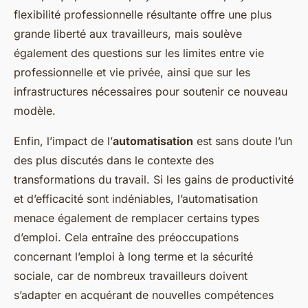
flexibilité professionnelle résultante offre une plus
grande liberté aux travailleurs, mais soulève
également des questions sur les limites entre vie
professionnelle et vie privée, ainsi que sur les
infrastructures nécessaires pour soutenir ce nouveau
modèle.
Enfin, l’impact de l’
automatisation
est sans doute l’un
des plus discutés dans le contexte des
transformations du travail. Si les gains de productivité
et d’efficacité sont indéniables, l’automatisation
menace également de remplacer certains types
d’emploi. Cela entraîne des préoccupations
concernant l’emploi à long terme et la sécurité
sociale, car de nombreux travailleurs doivent
s’adapter en acquérant de nouvelles compétences