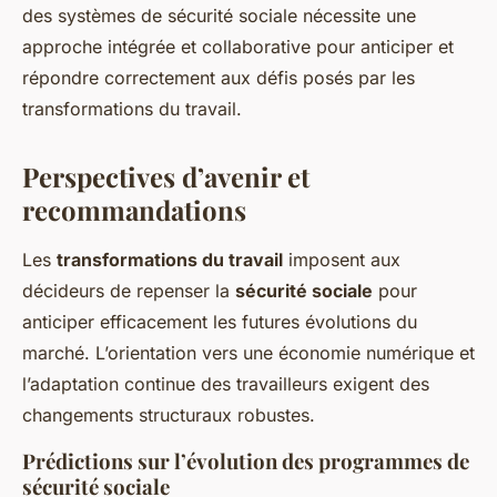
des systèmes de sécurité sociale nécessite une
approche intégrée et collaborative pour anticiper et
répondre correctement aux défis posés par les
transformations du travail.
Perspectives d’avenir et
recommandations
Les
transformations du travail
imposent aux
décideurs de repenser la
sécurité sociale
pour
anticiper efficacement les futures évolutions du
marché. L’orientation vers une économie numérique et
l’adaptation continue des travailleurs exigent des
changements structuraux robustes.
Prédictions sur l’évolution des programmes de
sécurité sociale