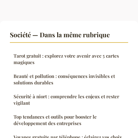
Société — Dans la même rubrique
Tarot gratuit : explorez votre avenir avec 5 cartes
magiques
Beauté et pollution : conséquences invisibles et
solutions durables
Sécurité à niort : comprendre les enjeux et rester
vigilant
Top tendances et outils pour booster le
développement des entreprises
Voyance gratuite par téléphone : éclairez vos choix