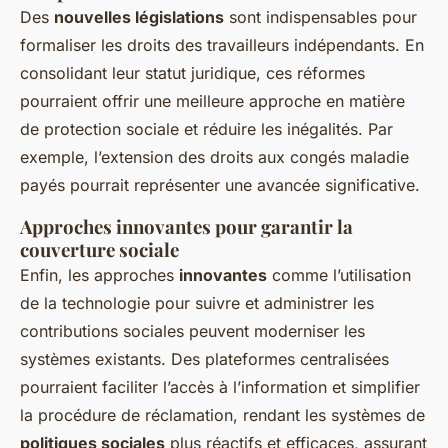
Des
nouvelles législations
sont indispensables pour
formaliser les droits des travailleurs indépendants. En
consolidant leur statut juridique, ces réformes
pourraient offrir une meilleure approche en matière
de protection sociale et réduire les inégalités. Par
exemple, l’extension des droits aux congés maladie
payés pourrait représenter une avancée significative.
Approches innovantes pour garantir la
couverture sociale
Enfin, les approches
innovantes
comme l’utilisation
de la technologie pour suivre et administrer les
contributions sociales peuvent moderniser les
systèmes existants. Des plateformes centralisées
pourraient faciliter l’accès à l’information et simplifier
la procédure de réclamation, rendant les systèmes de
politiques sociales
plus réactifs et efficaces, assurant