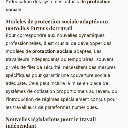
l’adéquation des systèmes actuels de
protection
sociale
.
Modèles de protection sociale adaptés aux
nouvelles formes de travail
Pour correspondre aux nouvelles dynamiques
professionnelles, il est crucial de développer des
modèles de
protection sociale
adaptés. Les
travailleurs indépendants ou temporaires, souvent
privés de filet de sécurité, nécessitent des mesures
spécifiques pour garantir une couverture sociale
adéquate. Cela peut inclure la mise en place de
systèmes de cotisation proportionnels au revenu ou
l’introduction de régimes spécialement conçus pour
les travailleurs de plateformes numériques.
Nouvelles législations pour le travail
indépendant